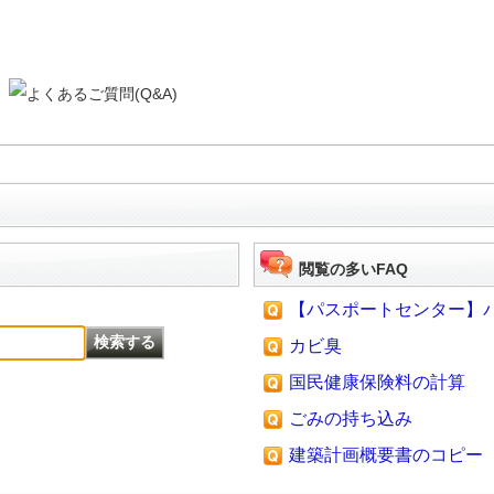
閲覧の多いFAQ
【パスポートセンター】パス
カビ臭
国民健康保険料の計算
ごみの持ち込み
建築計画概要書のコピー