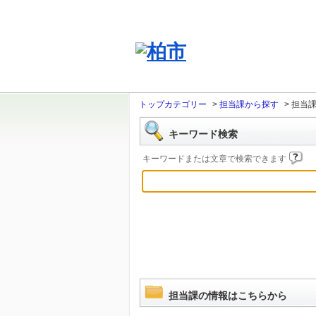
トップカテゴリー
>
担当課から探す
>
担当
キーワード検索
キーワードまたは文章で検索できます
担当課の情報はこちらから