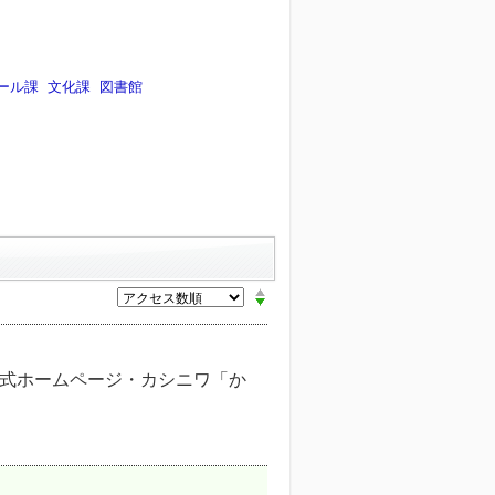
ール課
文化課
図書館
公式ホームページ・カシニワ「か