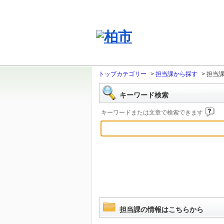
トップカテゴリー
>
担当課から探す
>
担当
キーワード検索
キーワードまたは文章で検索できます
担当課の情報はこちらから