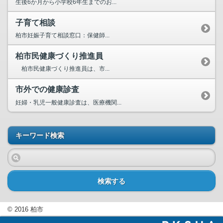
生後6か月から小学校6年生までのお...
子育て相談
柏市妊娠子育て相談窓口：保健師...
柏市民健康づくり推進員
柏市民健康づくり推進員は、市...
市外での健康診査
妊婦・乳児一般健康診査は、医療機関...
キーワード検索
検索する
© 2016 柏市