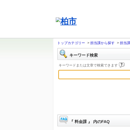
トップカテゴリー
>
担当課から探す
>
担当
キーワード検索
キーワードまたは文章で検索できます
『 料金課 』 内のFAQ