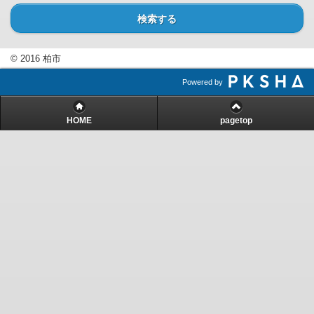
検索する
© 2016 柏市
Powered by
HOME
pagetop