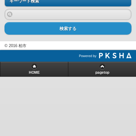
キーワード検索
検索する
© 2016 柏市
Powered by
HOME
pagetop