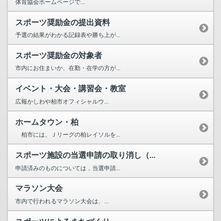
体育協会ホームページで...
スポーツ奨励金の提出資料
予選の結果がわかる記録表や勝ち上が...
スポーツ奨励金の対象者
市内にお住まいか、在勤・在学の方が...
イベント・大会・講習会・教室
広報かしわや柏市オフィシャルウ...
ホームタウン・柏
柏市には、Ｊリーグの柏レイソルを...
スポーツ施設の当選申請の取り消し（...
申請済みのものについては，当選申請...
マラソン大会
市内で行われるマラソン大会は、...