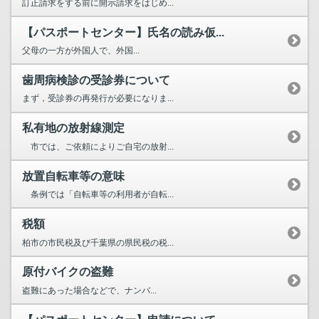
訂正請求をする前に開示請求をはじめ...
【パスポートセンター】氏名の読み仮...
父母の一方が外国人で、外国...
歯周病検診の受診券について
まず，受診券の再発行が必要になりま...
私有地の放射線測定
市では、ご依頼によりご自宅の放射...
放置自転車等の意味
条例では「自転車等の利用者が自転...
税額
柏市の市民税及び千葉県の県民税の税...
原付バイクの盗難
盗難にあった場合などで、ナンバ...