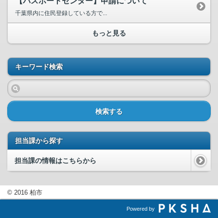
【パスポートセンター】申請について
千葉県内に住民登録している方で...
もっと見る
キーワード検索
検索する
担当課から探す
担当課の情報はこちらから
© 2016 柏市
Powered by