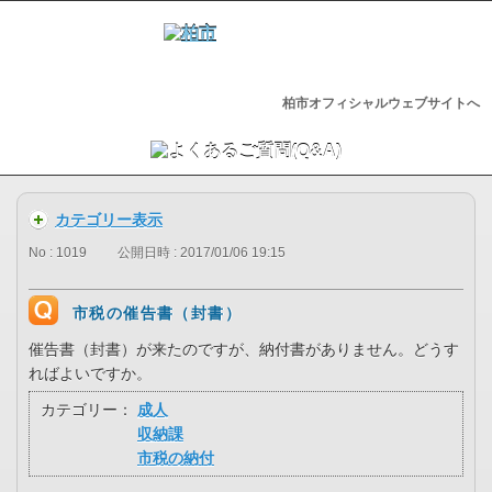
柏市オフィシャルウェブサイトへ
カテゴリー表示
No : 1019
公開日時 : 2017/01/06 19:15
市税の催告書（封書）
催告書（封書）が来たのですが、納付書がありません。どうす
ればよいですか。
カテゴリー：
成人
収納課
市税の納付