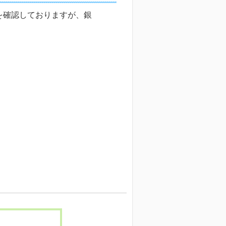
を確認しておりますが、銀
。