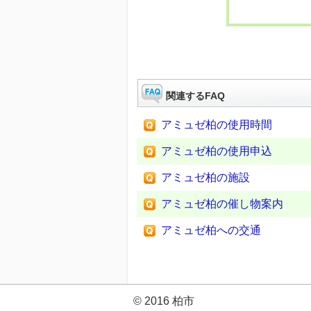
関連するFAQ
アミュゼ柏の使用時間
アミュゼ柏の使用申込
アミュゼ柏の施設
アミュゼ柏の催し物案内
アミュゼ柏への交通
© 2016 柏市