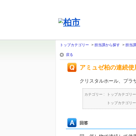
トップカテゴリー
>
担当課から探す
>
担当
戻る
アミュゼ柏の連続使
クリスタルホール、プラ
カテゴリー :
トップカテゴリー
トップカテゴリー
回答