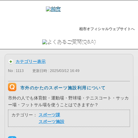
柏市オフィシャルウェブサイトへ
カテゴリー表示
No : 1113
更新日時 : 2025/03/12 16:49
市外のかたのスポーツ施設利用について
市外の人でも体育館・運動場・野球場・テニスコート・サッカ
ー場・フットサル場を使うことはできますか？
カテゴリー：
スポーツ課
スポーツ施設