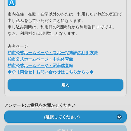
市内在住・在勤・在学以外のかたは、利用したい施設の窓口で
申し込みをしていただくことになります。
申し込み期間は、利用日の2週間前から利用当日までです。
なお、利用料金は5割増しとなります。
参考ページ
柏市公式ホームページ・スポーツ施設の利用方法
柏市公式ホームページ・中央体育館
柏市公式ホームページ・沼南体育館
◆◇【問合せ】お問い合わせはこちらから◇◆
戻る
アンケート:ご意見をお聞かせください
(選択してください)