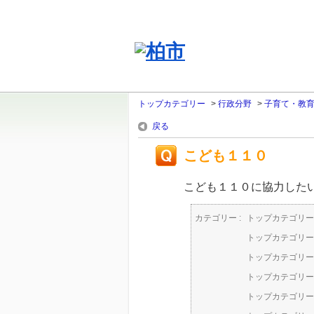
トップカテゴリー
>
行政分野
>
子育て・教
戻る
こども１１０
こども１１０に協力した
カテゴリー :
トップカテゴリー
トップカテゴリー
トップカテゴリー
トップカテゴリー
トップカテゴリー