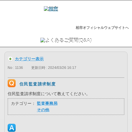
柏市オフィシャルウェブサイトへ
カテゴリー表示
No : 1136
更新日時 : 2024/03/26 16:17
住民監査請求制度
住民監査請求制度について教えてください。
カテゴリー：
監査事務局
その他