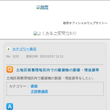
柏市オフィシャルウェブサイトへ
カテゴリー表示
No : 1152
更新日時 : 2021/12/17 11:11
土地区画整理地区内での建築物の新築・増改築等
土地区画整理地区内で建築物の新築・増改築等をしたい。
カテゴリー：
建築
北部整備課