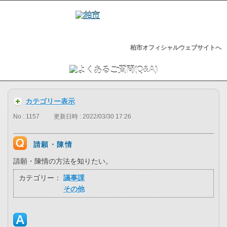
柏市オフィシャルウェブサイトへ
カテゴリー表示
No : 1157
更新日時 : 2022/03/30 17:26
請願・陳情
請願・陳情の方法を知りたい。
カテゴリー：
議事課
その他