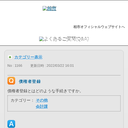
柏市オフィシャルウェブサイトへ
カテゴリー表示
No : 1166
更新日時 : 2022/03/22 16:01
債権者登録
債権者登録とはどのような手続きですか。
カテゴリー：
その他
会計課