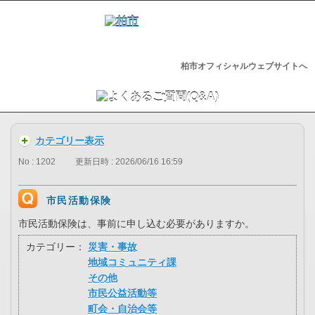
柏市オフィシャルウェブサイトへ
カテゴリー表示
No : 1202
更新日時 : 2026/06/16 16:59
市民活動保険
市民活動保険は、事前に申し込む必要がありますか。
カテゴリー：
災害・事故
地域コミュニティ課
その他
市民公益活動等
町会・自治会等