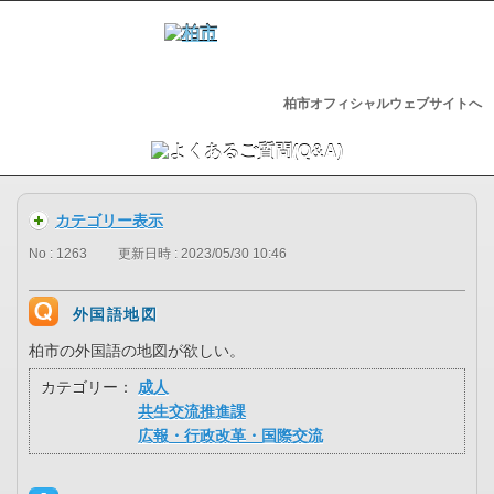
柏市オフィシャルウェブサイトへ
カテゴリー表示
No : 1263
更新日時 : 2023/05/30 10:46
外国語地図
柏市の外国語の地図が欲しい。
カテゴリー：
成人
共生交流推進課
広報・行政改革・国際交流