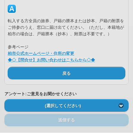
転入する方全員の旅券、戸籍の謄本または抄本、戸籍の附票を
ご持参のうえ、窓口に届け出てください。（ただし、本籍地が
柏市の場合は、戸籍謄本（抄本）、附票は不要です。）
参考ページ
柏市公式ホームページ・住所の変更
◆◇【問合せ】お問い合わせはこちらから◇◆
戻る
アンケート:ご意見をお聞かせください
(選択してください)
送信する