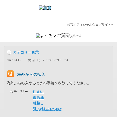
柏市オフィシャルウェブサイトへ
カテゴリー表示
No : 1305
更新日時 : 2022/03/29 16:23
海外からの転入
海外から転入するときの手続きを教えてください。
カテゴリー：
住まい
市民課
引越し
引っ越しのときは