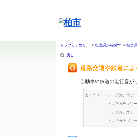
トップカテゴリー
>
担当課から探す
>
担当
戻る
道路交通や鉄道によ
自動車や鉄道の走行音が
カテゴリー :
トップカテゴリー
トップカテゴリー
トップカテゴリー
トップカテゴリー