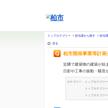
トップカテゴリー
>
担当課から探す
>
担当
戻る
柏市開発事業等計画
近隣で建築物の建築が始
日影や工事の振動・騒音
カテゴリー :
トップカテゴリー
トップカテゴリー
トップカテゴリー