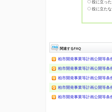
役に立った
役に立たな
関連するFAQ
柏市開発事業等計画公開等条
柏市開発事業等計画公開等条
柏市開発事業等計画公開等条
柏市開発事業等計画公開等条
柏市開発事業等計画公開等条