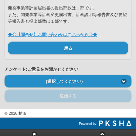
開発事業等計画届出書の提出部数は１部です。
また、開発事業等計画変更届出書、計画説明等報告書及び要望
等報告書も提出部数は１部です。
◆◇【問合せ】お問い合わせはこちらから◇◆
戻る
アンケート:ご意見をお聞かせください
(選択してください)
送信する
© 2016 柏市
Powered by