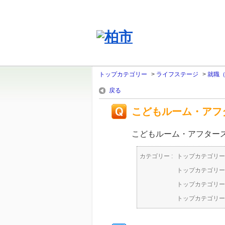
トップカテゴリー
>
ライフステージ
>
就職
戻る
こどもルーム・アフ
こどもルーム・アフター
カテゴリー :
トップカテゴリー
トップカテゴリー
トップカテゴリー
トップカテゴリー