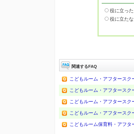
役に立った
役に立たな
関連するFAQ
こどもルーム・アフタースク
こどもルーム・アフタースク
こどもルーム・アフタースク
こどもルーム・アフタースク
こどもルーム保育料・アフタ