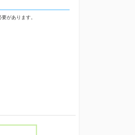
必要があります。