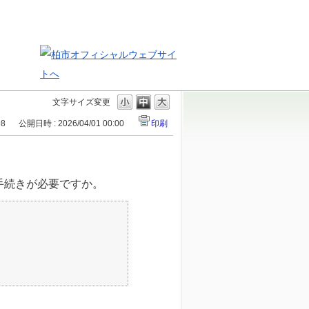
文字サイズ変更
98
公開日時 : 2026/04/01 00:00
印刷
手続きが必要ですか。