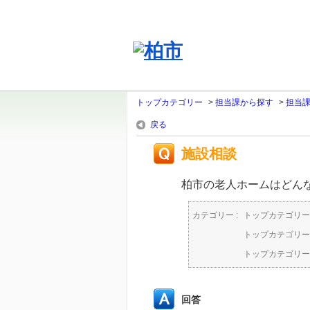
トップカテゴリー
>
担当課から探す
>
担当
戻る
施設相談
柏市の老人ホームはどん
カテゴリー :
トップカテゴリー
トップカテゴリー
トップカテゴリー
回答