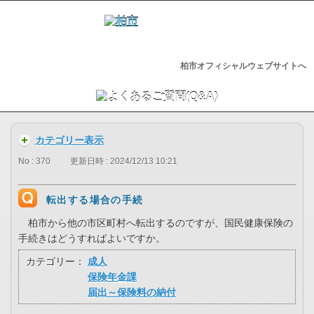
柏市オフィシャルウェブサイトへ
カテゴリー表示
No : 370
更新日時 : 2024/12/13 10:21
転出する場合の手続
柏市から他の市区町村へ転出するのですが、国民健康保険の
手続きはどうすればよいですか。
カテゴリー：
成人
保険年金課
届出～保険料の納付