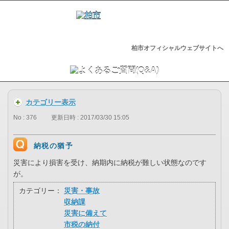
柏市オフィシャルウェブサイトへ
カテゴリー表示
No : 376
更新日時 : 2017/03/30 15:05
納税の猶予
災害により損害を受け、納期内に納税が難しい状態なのです
が。
カテゴリー：
災害・事故
収納課
災害に備えて
市税の納付