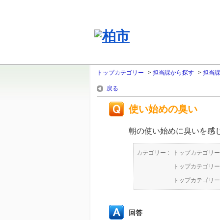
トップカテゴリー
>
担当課から探す
>
担当
戻る
使い始めの臭い
朝の使い始めに臭いを感
カテゴリー :
トップカテゴリー
トップカテゴリー
トップカテゴリー
回答