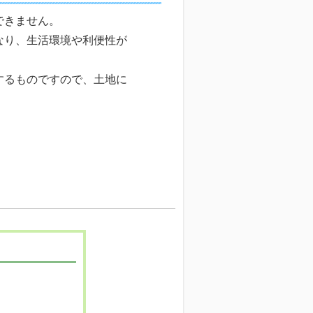
できません。
なり、生活環境や利便性が
するものですので、土地に