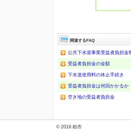
関連するFAQ
公共下水道事業受益者負担金
受益者負担金の金額
下水道使用料の休止手続き
受益者負担金は何回かかるか
空き地の受益者負担金
© 2016 柏市