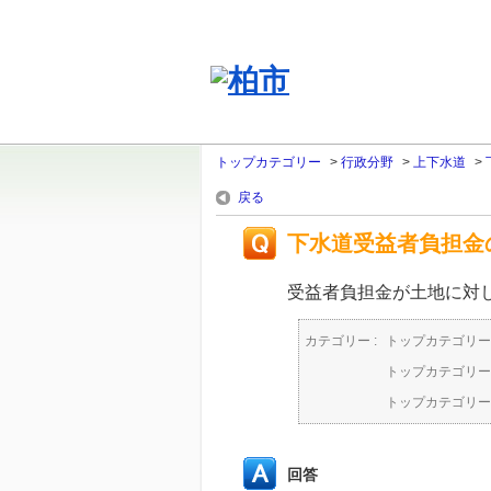
トップカテゴリー
>
行政分野
>
上下水道
>
戻る
下水道受益者負担金
受益者負担金が土地に対
カテゴリー :
トップカテゴリー
トップカテゴリー
トップカテゴリー
回答