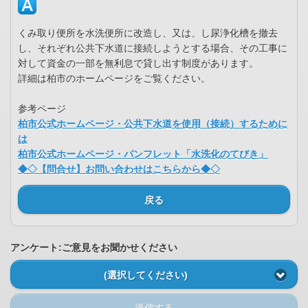
くみ取り便所を水洗便所に改造し、又は、し尿浄化槽を撤去
し、それぞれ公共下水道に接続しようとする場合、その工事に
対して資金の一部を無利息で貸し出す制度があります。
詳細は柏市のホームページをご覧ください。
参考ページ
柏市公式ホームページ・公共下水道を使用（接続）するために
は
柏市公式ホームページ・パンフレット「水洗化のてびき」
◆◇【問合せ】お問い合わせはこちらから◆◇
戻る
アンケート:ご意見をお聞かせください
(選択してください)