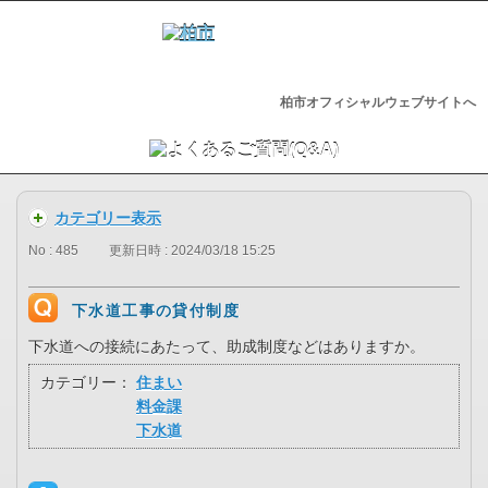
柏市オフィシャルウェブサイトへ
カテゴリー表示
No : 485
更新日時 : 2024/03/18 15:25
下水道工事の貸付制度
下水道への接続にあたって、助成制度などはありますか。
カテゴリー：
住まい
料金課
下水道