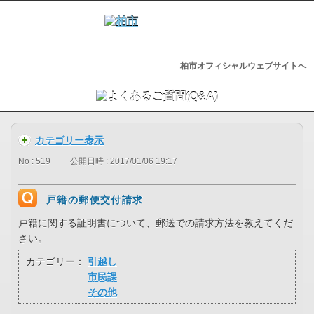
柏市オフィシャルウェブサイトへ
カテゴリー表示
No : 519
公開日時 : 2017/01/06 19:17
戸籍の郵便交付請求
戸籍に関する証明書について、郵送での請求方法を教えてくだ
さい。
カテゴリー：
引越し
市民課
その他