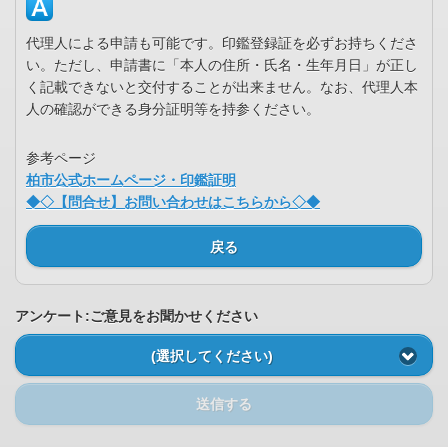
代理人による申請も可能です。印鑑登録証を必ずお持ちくださ
い。ただし、申請書に「本人の住所・氏名・生年月日」が正し
く記載できないと交付することが出来ません。なお、代理人本
人の確認ができる身分証明等を持参ください。
参考ページ
柏市公式ホームページ・印鑑証明
◆◇【問合せ】お問い合わせはこちらから◇◆
戻る
アンケート:ご意見をお聞かせください
(選択してください)
送信する