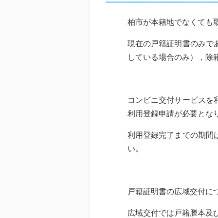
柏市が本籍地でなくても
現在の戸籍証明書のみで
している場合のみ），除
コンビニ交付サービスを
利用登録申請が必要とな
利用登録完了までの期間
い。
戸籍証明書の広域交付に
広域交付では戸籍謄本及