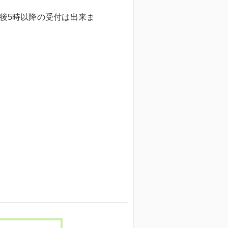
後5時以降の受付は出来ま