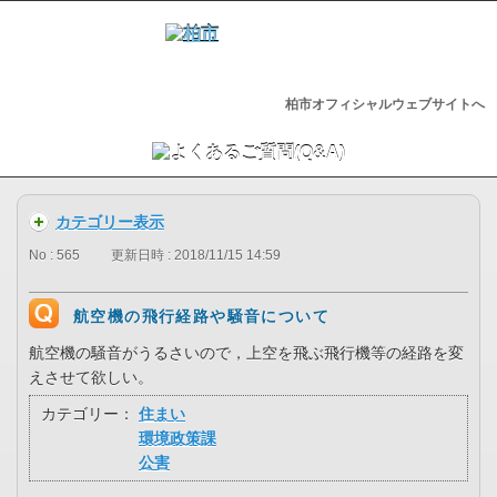
柏市オフィシャルウェブサイトへ
カテゴリー表示
No : 565
更新日時 : 2018/11/15 14:59
航空機の飛行経路や騒音について
航空機の騒音がうるさいので，上空を飛ぶ飛行機等の経路を変
えさせて欲しい。
カテゴリー：
住まい
環境政策課
公害