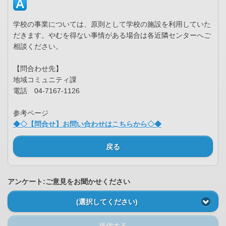
学校の事業については、原則として学校の施設を利用していた
だきます。やむを得ない事情がある場合は各近隣センターへご
相談ください。
【問合わせ先】
地域コミュニティ課
電話 04-7167-1126
参考ページ
◆◇【問合せ】お問い合わせはこちらから◇◆
戻る
アンケート:ご意見をお聞かせください
(選択してください)