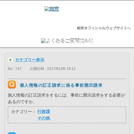
柏市オフィシャルウェブサイトへ
カテゴリー表示
No : 747
公開日時 : 2017/01/06 19:12
個人情報の訂正請求に係る事前開示請求
個人情報の訂正請求をするには、事前に開示請求をする必要が
あるのですか。
カテゴリー：
行政課
その他