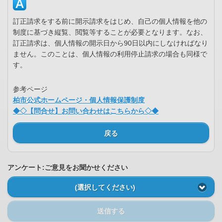
訂正請求をする前に開示請求をはじめ、自己の個人情報を他の
制度に基づき縦覧、閲覧等することが必要となります。なお、
訂正請求は、個人情報の開示日から90日以内にしなければなり
ません。このことは、個人情報の利用停止請求の場合も同様で
す。
参考ページ
柏市公式ホームページ・個人情報保護制度
◆◇【問合せ】お問い合わせはこちらから◇◆
戻る
アンケート:ご意見をお聞かせください
(選択してください)
送信する