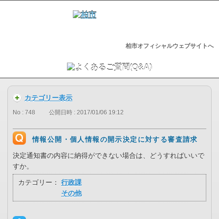
柏市オフィシャルウェブサイトへ
カテゴリー表示
No : 748
公開日時 : 2017/01/06 19:12
情報公開・個人情報の開示決定に対する審査請求
決定通知書の内容に納得ができない場合は、どうすればいいで
すか。
カテゴリー：
行政課
その他