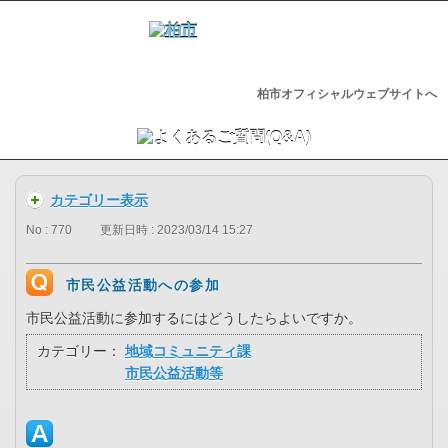
柏市オフィシャルウェブサイトへ
カテゴリー表示
No : 770
更新日時 : 2023/03/14 15:27
市民公益活動への参加
市民公益活動に参加するにはどうしたらよいですか。
カテゴリー：
地域コミュニティ課
市民公益活動等