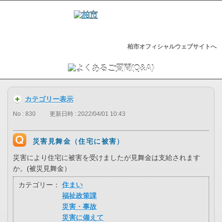
柏市オフィシャルウェブサイトへ
カテゴリー表示
No : 830
更新日時 : 2022/04/01 10:43
災害見舞金（住宅に被害）
災害により住宅に被害を受けましたが見舞金は支給されます
か。(被災見舞金）
カテゴリー：
住まい
福祉政策課
災害・事故
災害に備えて