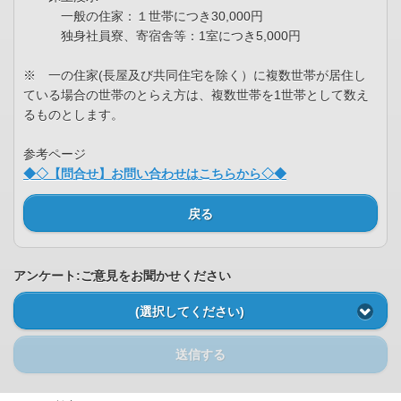
一般の住家：１世帯につき30,000円
独身社員寮、寄宿舎等：1室につき5,000円
※ 一の住家(長屋及び共同住宅を除く）に複数世帯が居住し
ている場合の世帯のとらえ方は、複数世帯を1世帯として数え
るものとします。
参考ページ
◆◇【問合せ】お問い合わせはこちらから◇◆
戻る
アンケート:ご意見をお聞かせください
(選択してください)
送信する