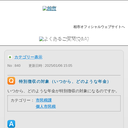
柏市オフィシャルウェブサイトへ
カテゴリー表示
No : 840
更新日時 : 2025/01/06 15:05
特別徴収の対象（いつから、どのような年金）
いつから、どのような年金が特別徴収の対象になるのですか。
カテゴリー：
市民税課
個人市民税