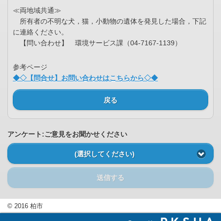
≪両地域共通≫
所有者の不明な犬，猫，小動物の遺体を発見した場合，下記
に連絡ください。
【問い合わせ】 環境サービス課（04-7167-1139）
参考ページ
◆◇【問合せ】お問い合わせはこちらから◇◆
戻る
アンケート:ご意見をお聞かせください
(選択してください)
送信する
© 2016 柏市