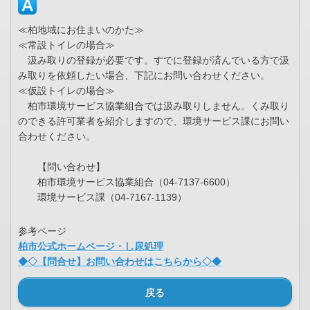
≪柏地域にお住まいのかた≫
≪常設トイレの場合≫
汲み取りの登録が必要です。すでに登録が済んでいる方で汲
み取りを依頼したい場合、下記にお問い合わせください。
≪仮設トイレの場合≫
柏市環境サービス協業組合では汲み取りしません。くみ取り
のできる許可業者を紹介しますので、環境サービス課にお問い
合わせください。
【問い合わせ】
柏市環境サービス協業組合（04-7137-6600）
環境サービス課（04-7167-1139）
参考ページ
柏市公式ホームページ・し尿処理
◆◇【問合せ】お問い合わせはこちらから◇◆
戻る