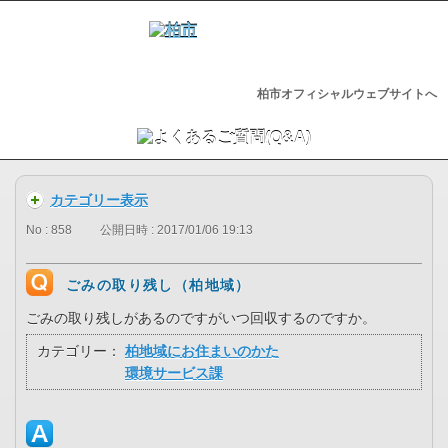
柏市オフィシャルウェブサイトへ
カテゴリー表示
No : 858
公開日時 : 2017/01/06 19:13
ごみの取り残し（柏地域）
ごみの取り残しがあるのですがいつ回収するのですか。
カテゴリー：
柏地域にお住まいのかた
環境サービス課