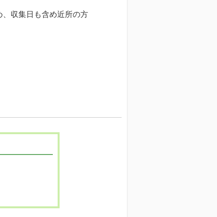
め、収集日も含め近所の方