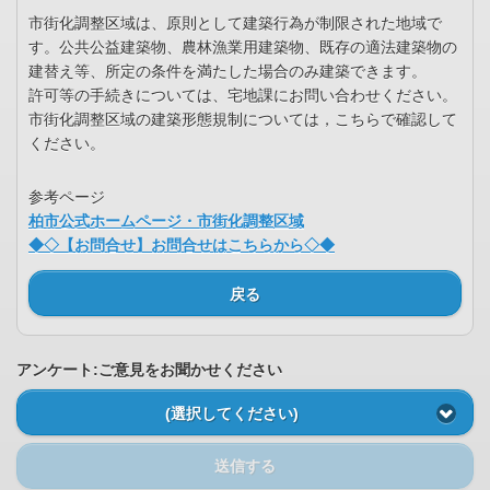
市街化調整区域は、原則として建築行為が制限された地域で
す。公共公益建築物、農林漁業用建築物、既存の適法建築物の
建替え等、所定の条件を満たした場合のみ建築できます。
許可等の手続きについては、宅地課にお問い合わせください。
市街化調整区域の建築形態規制については，こちらで確認して
ください。
参考ページ
柏市公式ホームページ・市街化調整区域
◆◇【お問合せ】お問合せはこちらから◇◆
戻る
アンケート:ご意見をお聞かせください
(選択してください)
送信する