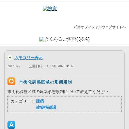
柏市オフィシャルウェブサイトへ
カテゴリー表示
No : 877
公開日時 : 2017/01/06 19:14
市街化調整区域の形態規制
市街化調整区域の建築形態規制について教えてください。
カテゴリー：
建築
建築指導課