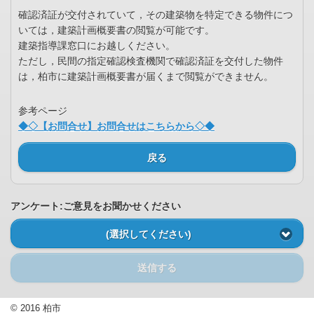
確認済証が交付されていて，その建築物を特定できる物件につ
いては，建築計画概要書の閲覧が可能です。
建築指導課窓口にお越しください。
ただし，民間の指定確認検査機関で確認済証を交付した物件
は，柏市に建築計画概要書が届くまで閲覧ができません。
参考ページ
◆◇【お問合せ】お問合せはこちらから◇◆
戻る
アンケート:ご意見をお聞かせください
(選択してください)
送信する
© 2016 柏市