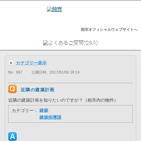
柏市オフィシャルウェブサイトへ
カテゴリー表示
No : 887
公開日時 : 2017/01/06 19:14
近隣の建築計画
近隣の建築計画を知りたいのですが？（柏市内の物件）
カテゴリー：
建築
建築指導課