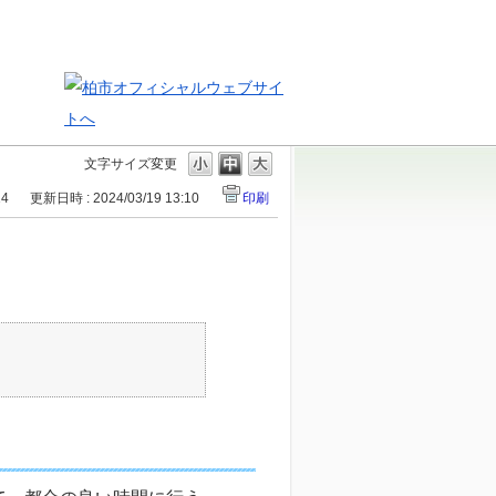
文字サイズ変更
14
更新日時 : 2024/03/19 13:10
印刷