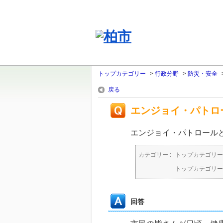
トップカテゴリー
>
行政分野
>
防災・安全
戻る
エンジョイ・パトロ
エンジョイ・パトロール
カテゴリー :
トップカテゴリー
トップカテゴリー
回答