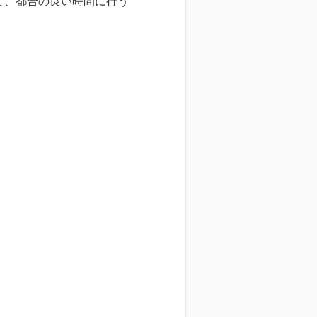
て、都合の良い時間に行う