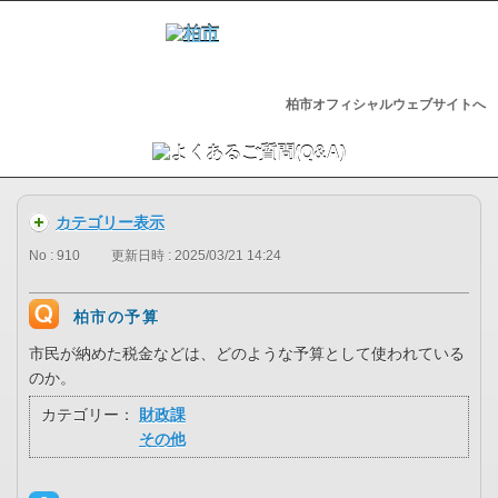
柏市オフィシャルウェブサイトへ
カテゴリー表示
No : 910
更新日時 : 2025/03/21 14:24
柏市の予算
市民が納めた税金などは、どのような予算として使われている
のか。
カテゴリー：
財政課
その他