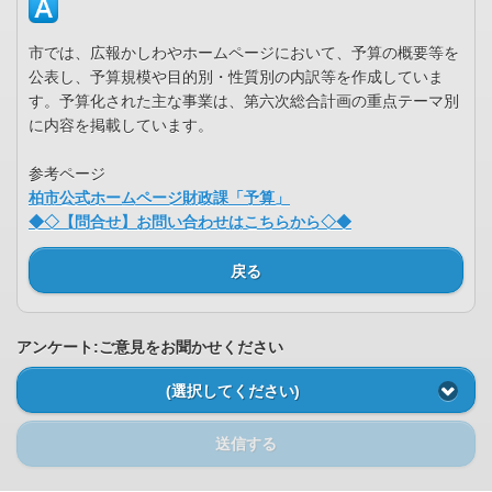
市では、広報かしわやホームページにおいて、予算の概要等を
公表し、予算規模や目的別・性質別の内訳等を作成していま
す。予算化された主な事業は、第六次総合計画の重点テーマ別
に内容を掲載しています。
参考ページ
柏市公式ホームページ財政課「予算」
◆◇【問合せ】お問い合わせはこちらから◇◆
戻る
アンケート:ご意見をお聞かせください
(選択してください)
送信する