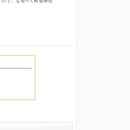
すので、なるべく町会単位